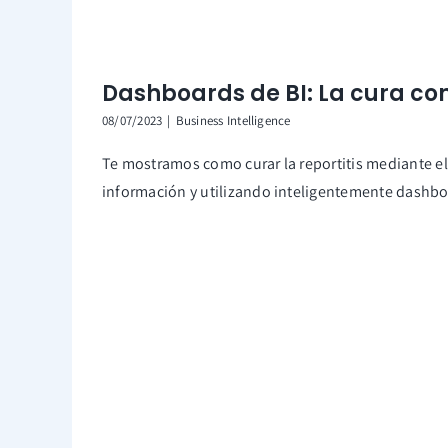
Dashboards de BI: La cura cont
08/07/2023
|
Business Intelligence
Te mostramos como curar la reportitis mediante el 
información y utilizando inteligentemente dashbo