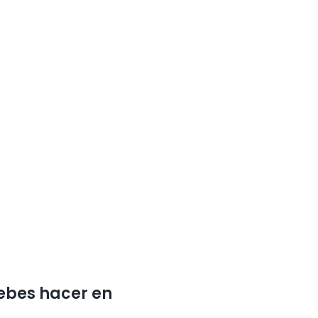
debes hacer en