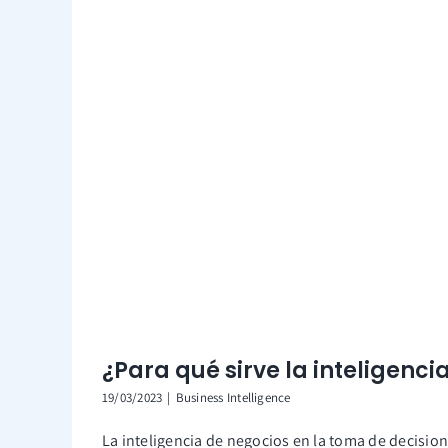
¿Para qué sirve la inteligenci
19/03/2023
|
Business Intelligence
La inteligencia de negocios en la toma de decision