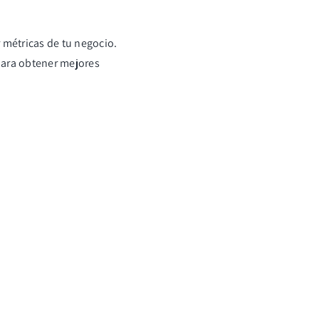
 métricas de tu negocio.
 para obtener mejores