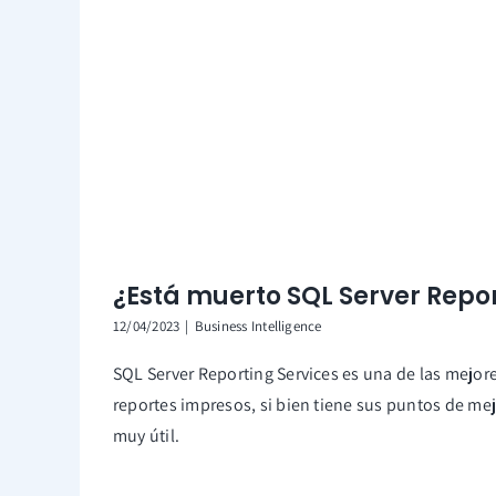
¿Está muerto SQL Server Repor
12/04/2023
|
Business Intelligence
SQL Server Reporting Services es una de las mejor
reportes impresos, si bien tiene sus puntos de me
muy útil.