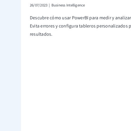
26/07/2023
|
Business Intelligence
Descubre cómo usar PowerBI para medir y analizar
Evita errores y configura tableros personalizados
resultados.