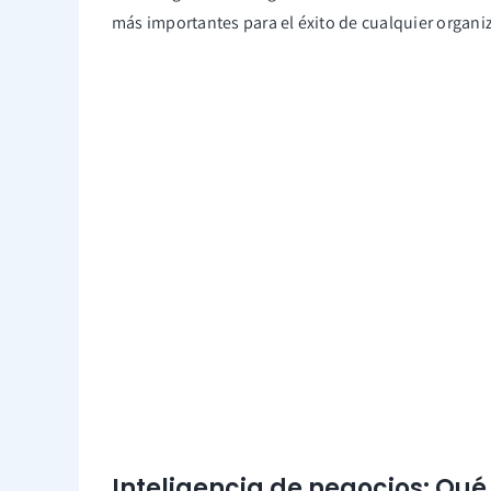
más importantes para el éxito de cualquier organi
Inteligencia de negocios: Qué