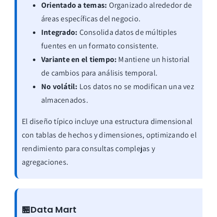
Orientado a temas:
Organizado alrededor de
áreas específicas del negocio.
Integrado:
Consolida datos de múltiples
fuentes en un formato consistente.
Variante en el tiempo:
Mantiene un historial
de cambios para análisis temporal.
No volátil:
Los datos no se modifican una vez
almacenados.
El diseño típico incluye una estructura dimensional
con tablas de hechos y dimensiones, optimizando el
rendimiento para consultas complejas y
agregaciones.
🏪Data Mart