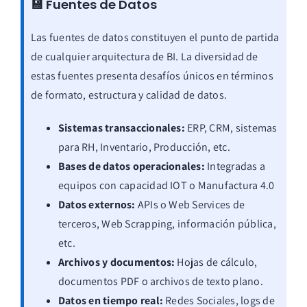
💾 Fuentes de Datos
Las fuentes de datos constituyen el punto de partida
de cualquier arquitectura de BI. La diversidad de
estas fuentes presenta desafíos únicos en términos
de formato, estructura y calidad de datos.
Sistemas transaccionales:
ERP, CRM, sistemas
para RH, Inventario, Producción, etc.
Bases de datos operacionales:
Integradas a
equipos con capacidad IOT o Manufactura 4.0
Datos externos:
APIs o Web Services de
terceros, Web Scrapping, información pública,
etc.
Archivos y documentos:
Hojas de cálculo,
documentos PDF o archivos de texto plano.
Datos en tiempo real:
Redes Sociales, logs de