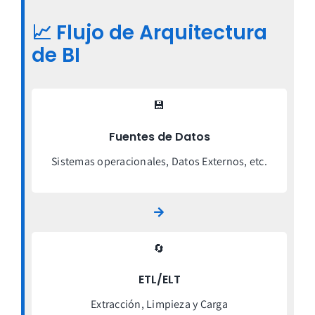
📈
Flujo de Arquitectura
de BI
💾
Fuentes de Datos
Sistemas operacionales, Datos Externos, etc.
🔄
ETL/ELT
Extracción, Limpieza y Carga