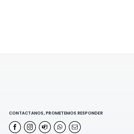
CONTACTANOS, PROMETEMOS RESPONDER