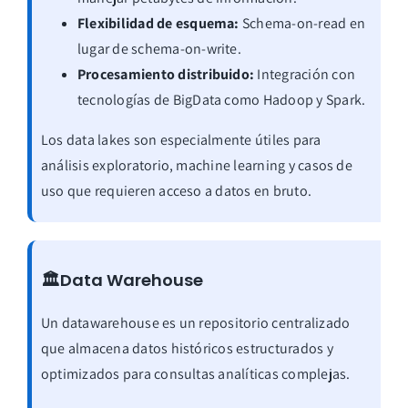
Flexibilidad de esquema:
Schema-on-read en
lugar de schema-on-write.
Procesamiento distribuido:
Integración con
tecnologías de BigData como Hadoop y Spark.
Los data lakes son especialmente útiles para
análisis exploratorio, machine learning y casos de
uso que requieren acceso a datos en bruto.
🏛️Data Warehouse
Un datawarehouse es un repositorio centralizado
que almacena datos históricos estructurados y
optimizados para consultas analíticas complejas.