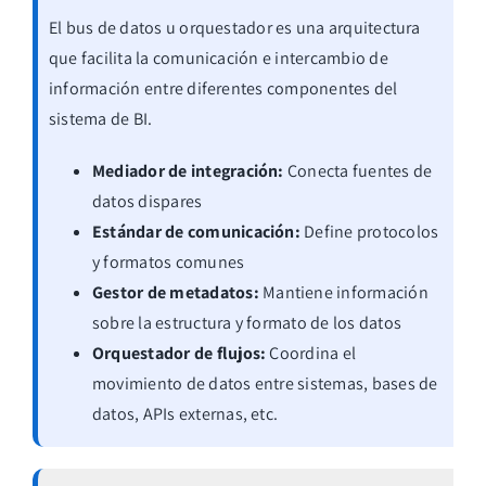
El bus de datos u orquestador es una arquitectura
que facilita la comunicación e intercambio de
información entre diferentes componentes del
sistema de BI.
Mediador de integración:
Conecta fuentes de
datos dispares
Estándar de comunicación:
Define protocolos
y formatos comunes
Gestor de metadatos:
Mantiene información
sobre la estructura y formato de los datos
Orquestador de flujos:
Coordina el
movimiento de datos entre sistemas, bases de
datos, APIs externas, etc.