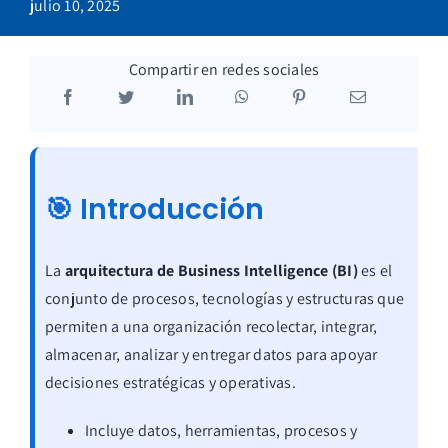
julio 10, 2025
Blog
Compartir en redes sociales
🎯 Introducción
La
arquitectura de Business Intelligence (BI)
es el
conjunto de procesos, tecnologías y estructuras que
permiten a una organización recolectar, integrar,
almacenar, analizar y entregar datos para apoyar
decisiones estratégicas y operativas.
Incluye datos, herramientas, procesos y