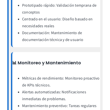
Prototipado rápido: Validación temprana de
conceptos
Centrado en el usuario: Diseño basado en
necesidades reales
Documentación: Mantenimiento de
documentación técnica y de usuario
📊 Monitoreo y Mantenimiento
Métricas de rendimiento: Monitoreo proactivo
de KPIs técnicos.
Alertas automatizadas: Notificaciones
inmediatas de problemas.
Mantenimiento preventivo: Tareas regulares