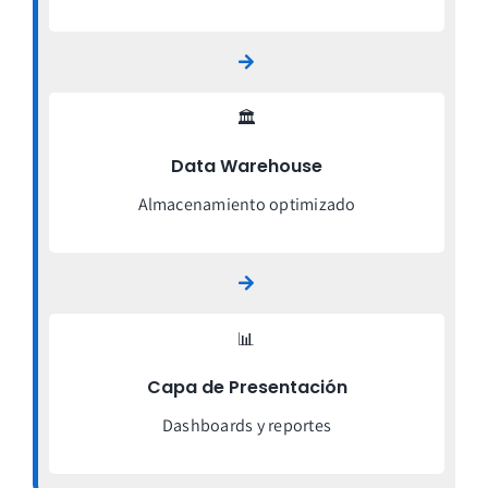
🏛️
Data Warehouse
Almacenamiento optimizado
📊
Capa de Presentación
Dashboards y reportes