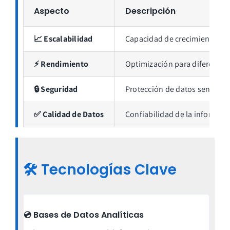
Aspecto
Descripción
📈 Escalabilidad
Capacidad de crecimiento del
⚡ Rendimiento
Optimización para diferentes 
🔒 Seguridad
Protección de datos sensible
✅ Calidad de Datos
Confiabilidad de la informac
🛠️
Tecnologías Clave
💿 Bases de Datos Analíticas