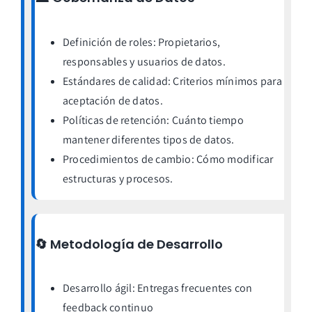
Definición de roles: Propietarios,
responsables y usuarios de datos.
Estándares de calidad: Criterios mínimos para
aceptación de datos.
Políticas de retención: Cuánto tiempo
mantener diferentes tipos de datos.
Procedimientos de cambio: Cómo modificar
estructuras y procesos.
🔄 Metodología de Desarrollo
Desarrollo ágil: Entregas frecuentes con
feedback continuo