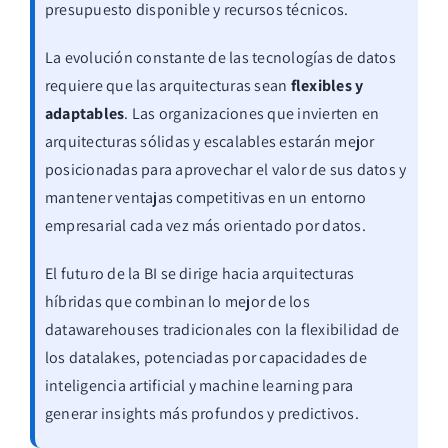
presupuesto disponible y recursos técnicos.
La evolución constante de las tecnologías de datos
requiere que las arquitecturas sean
flexibles y
adaptables
. Las organizaciones que invierten en
arquitecturas sólidas y escalables estarán mejor
posicionadas para aprovechar el valor de sus datos y
mantener ventajas competitivas en un entorno
empresarial cada vez más orientado por datos.
El futuro de la BI se dirige hacia arquitecturas
híbridas que combinan lo mejor de los
datawarehouses tradicionales con la flexibilidad de
los datalakes, potenciadas por capacidades de
inteligencia artificial y machine learning para
generar insights más profundos y predictivos.