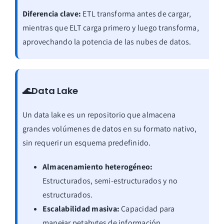
Diferencia clave:
ETL transforma antes de cargar,
mientras que ELT carga primero y luego transforma,
aprovechando la potencia de las nubes de datos.
🌊Data Lake
Un data lake es un repositorio que almacena
grandes volúmenes de datos en su formato nativo,
sin requerir un esquema predefinido.
Almacenamiento heterogéneo:
Estructurados, semi-estructurados y no
estructurados.
Escalabilidad masiva:
Capacidad para
manejar petabytes de información.