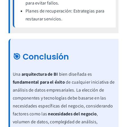
para evitar fallos.
Planes de recuperación: Estrategias para
restaurar servicios.
🎯 Conclusión
Una
arquitectura de BI
bien diseñada es
fundamental para el éxito
de cualquier iniciativa de
análisis de datos empresariales. La elección de
componentes y tecnologías debe basarse en las
necesidades específicas del negocio, considerando
factores como las
necesidades del negocio
,
volumen de datos, complejidad de análisis,