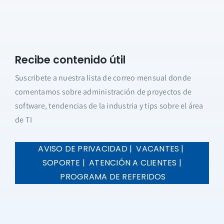
Recibe contenido útil
Suscribete a nuestra lista de correo mensual donde
comentamos sobre administración de proyectos de
software, tendencias de la industria y tips sobre el área
de TI
AVISO DE PRIVACIDAD |
VACANTES |
SOPORTE |
ATENCIÓN A CLIENTES |
PROGRAMA DE REFERIDOS