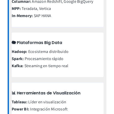
Columnar:
Amazon Redshift, Google BigQuery
MPP:
Teradata, Vertica
In-Memory:
SAP HANA
🐘 Plataformas Big Data
Hadoop:
Ecosistema distribuido
Spark:
Procesamiento rápido
Kafka:
Streaming en tiempo real
📊 Herramientas de Visualización
Tableau:
Líder en visualización
Power BI:
Integración Microsoft