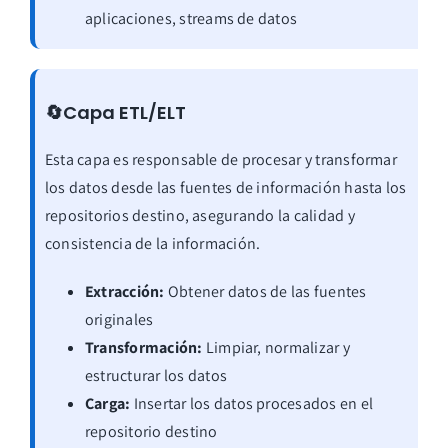
aplicaciones, streams de datos
🔄Capa ETL/ELT
Esta capa es responsable de procesar y transformar
los datos desde las fuentes de información hasta los
repositorios destino, asegurando la calidad y
consistencia de la información.
Extracción:
Obtener datos de las fuentes
originales
Transformación:
Limpiar, normalizar y
estructurar los datos
Carga:
Insertar los datos procesados en el
repositorio destino