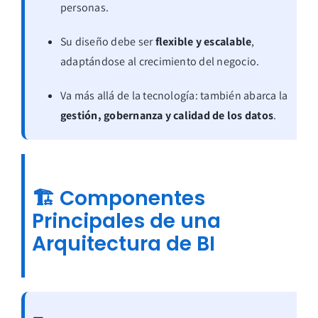
personas.
Su diseño debe ser
flexible y escalable
,
adaptándose al crecimiento del negocio.
Va más allá de la tecnología: también abarca la
gestión, gobernanza y calidad de los datos
.
🏗️
Componentes
Principales de una
Arquitectura de BI