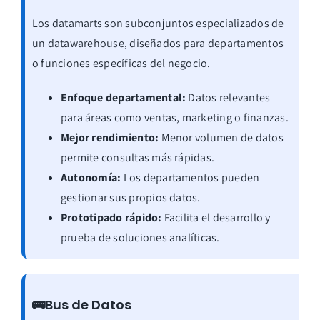
Los datamarts son subconjuntos especializados de
un datawarehouse, diseñados para departamentos
o funciones específicas del negocio.
Enfoque departamental:
Datos relevantes
para áreas como ventas, marketing o finanzas.
Mejor rendimiento:
Menor volumen de datos
permite consultas más rápidas.
Autonomía:
Los departamentos pueden
gestionar sus propios datos.
Prototipado rápido:
Facilita el desarrollo y
prueba de soluciones analíticas.
🚌Bus de Datos