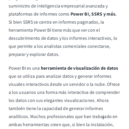
suministro de inteligencia empresarial avanzada y
plataformas de informes como
Power BI, SSRS y más.
Si bien SSRS se centra en informes paginados, la
herramienta Power BI tiene más que ver con el
descubrimiento de datos y los informes interactivos, lo
que permite a los analistas comerciales conectarse,
preparar y explorar datos.
Power BI es una
herramienta de visualización de datos
que se utiliza para analizar datos y generar informes
visuales interactivos desde un servidor o la nube. Ofrece
a los usuarios una forma más interactiva de comprender
los datos con sus elegantes visualizaciones. Ahora
también tiene la capacidad de generar informes
analíticos. Muchos profesionales que han trabajado en
ambas herramientas creen que, si bien la instalación,