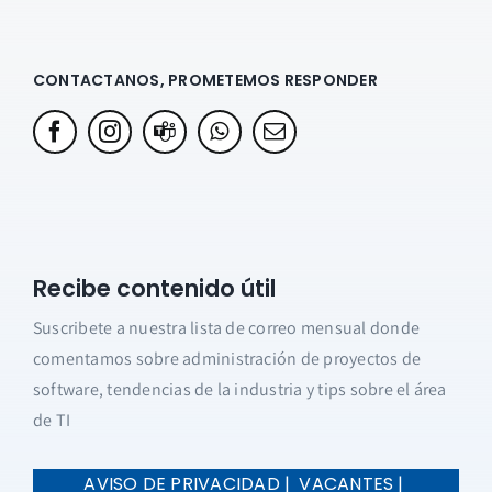
CONTACTANOS, PROMETEMOS RESPONDER
Recibe contenido útil
Suscribete a nuestra lista de correo mensual donde
comentamos sobre administración de proyectos de
software, tendencias de la industria y tips sobre el área
de TI
AVISO DE PRIVACIDAD |
VACANTES |