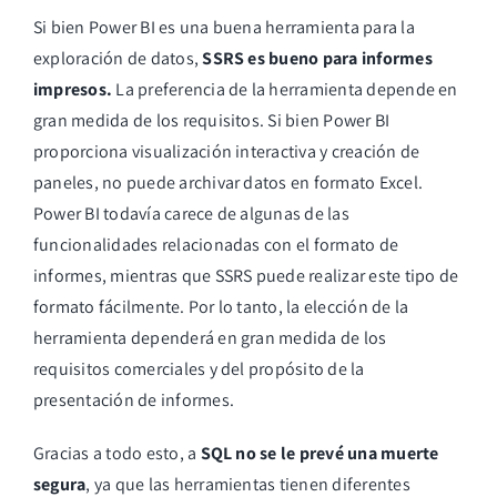
Si bien Power BI es una buena herramienta para la
exploración de datos,
SSRS es bueno para informes
impresos.
La preferencia de la herramienta depende en
gran medida de los requisitos. Si bien Power BI
proporciona visualización interactiva y creación de
paneles, no puede archivar datos en formato Excel.
Power BI todavía carece de algunas de las
funcionalidades relacionadas con el formato de
informes, mientras que SSRS puede realizar este tipo de
formato fácilmente. Por lo tanto, la elección de la
herramienta dependerá en gran medida de los
requisitos comerciales y del propósito de la
presentación de informes.
Gracias a todo esto, a
SQL no se le prevé una muerte
segura
, ya que las herramientas tienen diferentes