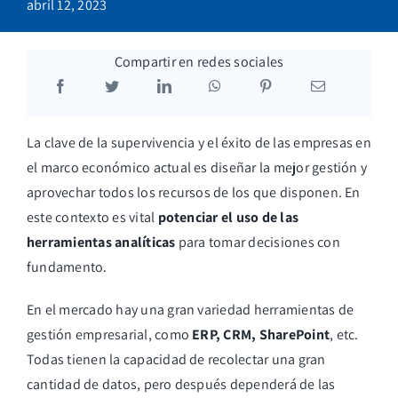
abril 12, 2023
Blog
Compartir en redes sociales
La clave de la supervivencia y el éxito de las empresas en
el marco económico actual es diseñar la mejor gestión y
aprovechar todos los recursos de los que disponen. En
este contexto es vital
potenciar el uso de las
herramientas analíticas
para tomar decisiones con
fundamento.
En el mercado hay una gran variedad herramientas de
gestión empresarial, como
ERP, CRM, SharePoint
, etc.
Todas tienen la capacidad de recolectar una gran
cantidad de datos, pero después dependerá de las