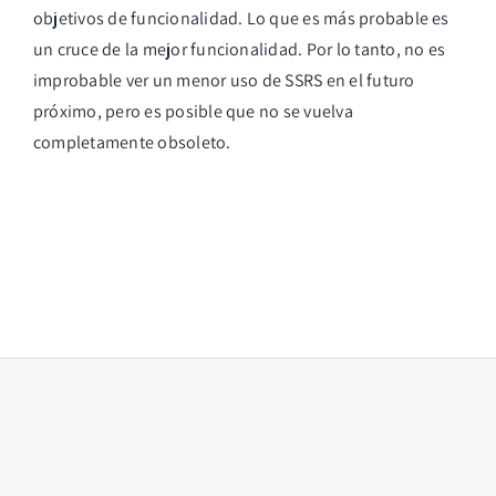
objetivos de funcionalidad. Lo que es más probable es
un cruce de la mejor funcionalidad. Por lo tanto, no es
improbable ver un menor uso de SSRS en el futuro
próximo, pero es posible que no se vuelva
completamente obsoleto.