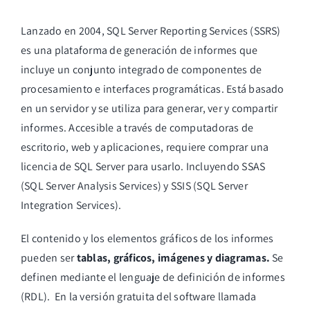
Lanzado en 2004,
SQL Server Reporting Services
(SSRS)
es una plataforma de generación de informes que
incluye un conjunto integrado de componentes de
procesamiento e interfaces programáticas. Está basado
en un servidor y se utiliza para generar, ver y compartir
informes. Accesible a través de computadoras de
escritorio, web y aplicaciones, requiere comprar una
licencia de SQL Server para usarlo. Incluyendo SSAS
(SQL Server Analysis Services) y SSIS (SQL Server
Integration Services).
El contenido y los elementos gráficos de los informes
pueden ser
tablas, gráficos, imágenes y diagramas.
Se
definen mediante el lenguaje de definición de informes
(RDL). En la versión gratuita del software llamada