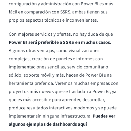
configuración y administración con Power BI es más
fácil en comparación con SSRS, ambas tienen sus
propios aspectos técnicos e inconvenientes.
Con mejores servicios y ofertas, no hay duda de que
Power BI será preferible a SSRS en muchos casos.
Algunas otras ventajas, como visualizaciones
complejas, creación de paneles e informes con
implementaciones sencillas, servicio comunitario
sólido, soporte móvil y más, hacen de Power BI una
herramienta preferida. Veremos muchas empresas con
proyectos más nuevos que se trasladan a Power BI, ya
que es más accesible para aprender, desarrollar,
produce resultados interactivos modernos y se puede
implementar sin ninguna infraestructura.
Puedes ver
algunos ejemplos de dashboards
aquí