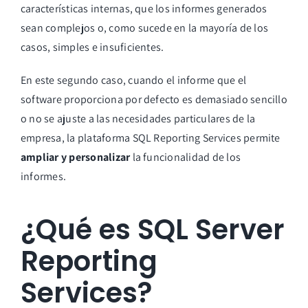
características internas, que los informes generados
sean complejos o, como sucede en la mayoría de los
casos, simples e insuficientes.
En este segundo caso, cuando el informe que el
software proporciona por defecto es demasiado sencillo
o no se ajuste a las necesidades particulares de la
empresa, la plataforma SQL Reporting Services permite
ampliar y personalizar
la funcionalidad de los
informes.
¿Qué es SQL Server
Reporting
Services?