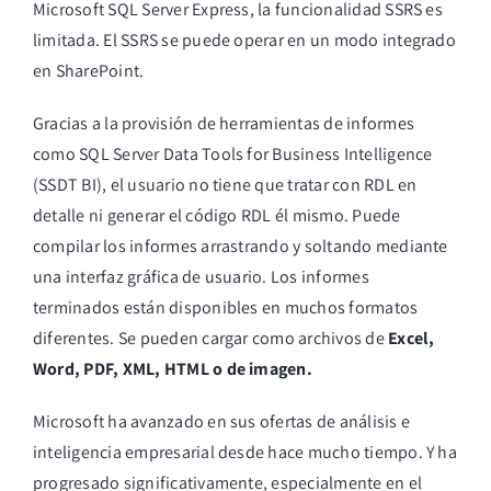
Microsoft SQL Server Express, la funcionalidad SSRS es
limitada. El SSRS se puede operar en un modo integrado
en SharePoint.
Gracias a la provisión de herramientas de informes
como SQL Server Data Tools for Business Intelligence
(SSDT BI), el usuario no tiene que tratar con RDL en
detalle ni generar el código RDL él mismo. Puede
compilar los informes arrastrando y soltando mediante
una interfaz gráfica de usuario. Los informes
terminados están disponibles en muchos formatos
diferentes. Se pueden cargar como archivos de
Excel,
Word, PDF, XML, HTML o de imagen.
Microsoft ha avanzado en sus ofertas de análisis e
inteligencia empresarial desde hace mucho tiempo. Y ha
progresado significativamente, especialmente en el