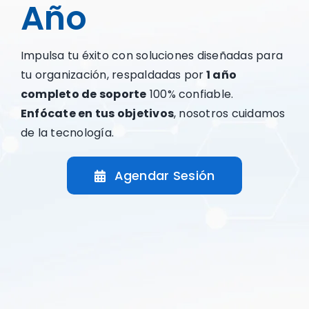
Año
Impulsa tu éxito con soluciones diseñadas para
tu organización, respaldadas por
1 año
completo de soporte
100% confiable.
Enfócate en tus objetivos
, nosotros cuidamos
de la tecnología.
Agendar Sesión