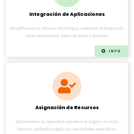
Integración de Aplicaciones
Simplificamos tu entorno tecnológico mediante la integración
entre aplicaciones, bases de datos y archivos.
INFO
Asignación de Recursos
Optimizamos tu capacidad operativa al asignar recursos
técnicos calificados según tus necesidades específicas.