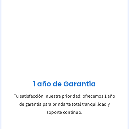
1 año de Garantía
Tu satisfacción, nuestra prioridad: ofrecemos 1 año
de garantía para brindarte total tranquilidad y
soporte continuo.