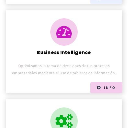
Business Intelligence
Optimizamos la toma de decisiones de tus procesos
empresariales mediante el uso de tableros de información.
INFO