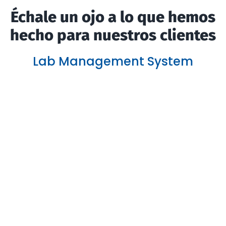
Échale un ojo a lo que hemos
hecho para nuestros clientes
Lab Management System