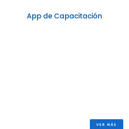
App de Capacitación
VER MÁS