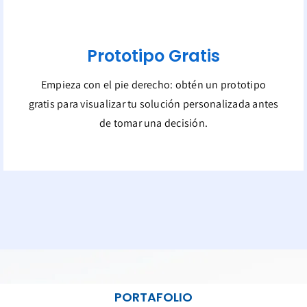
Prototipo Gratis
Empieza con el pie derecho: obtén un prototipo
gratis para visualizar tu solución personalizada antes
de tomar una decisión.
PORTAFOLIO