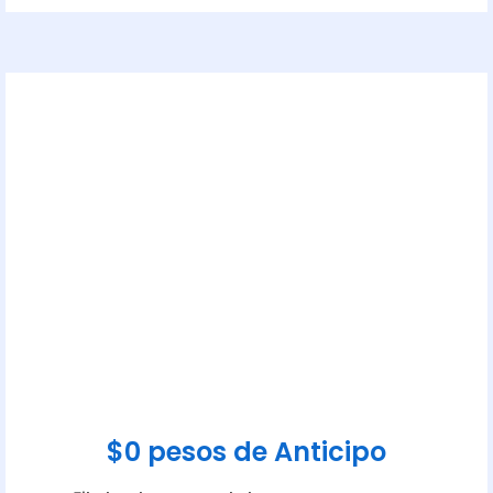
$0 pesos de Anticipo