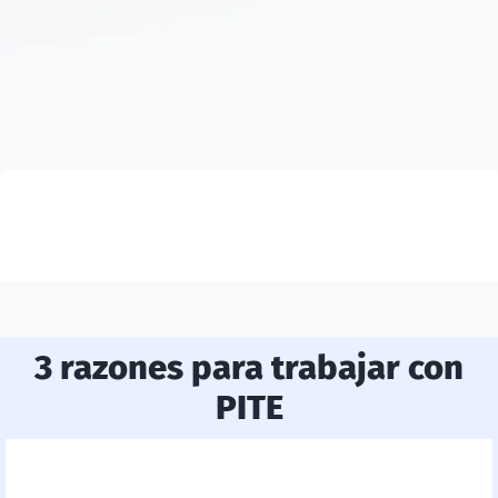
3 razones para trabajar con
PITE