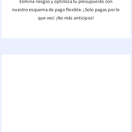
Elimina riesgos y optimiza tu presupuesto con
nuestro esquema de pago flexible. ¡Solo pagas por lo
que ves! ¡No más anticipos!