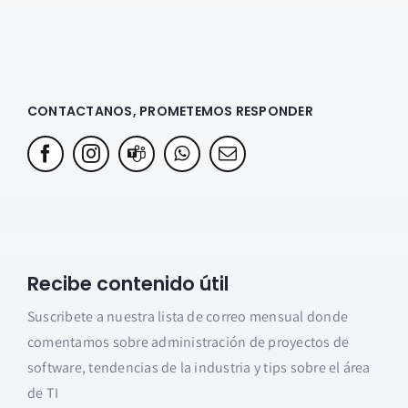
CONTACTANOS, PROMETEMOS RESPONDER
Recibe contenido útil
Suscribete a nuestra lista de correo mensual donde
comentamos sobre administración de proyectos de
software, tendencias de la industria y tips sobre el área
de TI