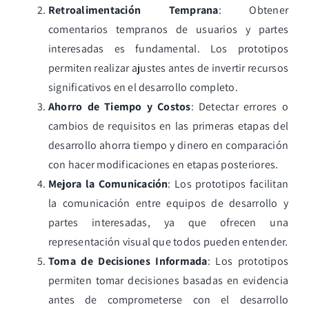
Retroalimentación Temprana
: Obtener
comentarios tempranos de usuarios y partes
interesadas es fundamental. Los prototipos
permiten realizar ajustes antes de invertir recursos
significativos en el desarrollo completo.
Ahorro de Tiempo y Costos
: Detectar errores o
cambios de requisitos en las primeras etapas del
desarrollo ahorra tiempo y dinero en comparación
con hacer modificaciones en etapas posteriores.
Mejora la Comunicación
: Los prototipos facilitan
la comunicación entre equipos de desarrollo y
partes interesadas, ya que ofrecen una
representación visual que todos pueden entender.
Toma de Decisiones Informada
: Los prototipos
permiten tomar decisiones basadas en evidencia
antes de comprometerse con el desarrollo