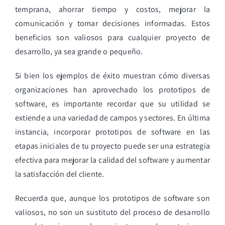
temprana, ahorrar tiempo y costos, mejorar la
comunicación y tomar decisiones informadas. Estos
beneficios son valiosos para cualquier proyecto de
desarrollo, ya sea grande o pequeño.
Si bien los ejemplos de éxito muestran cómo diversas
organizaciones han aprovechado los prototipos de
software, es importante recordar que su utilidad se
extiende a una variedad de campos y sectores. En última
instancia, incorporar prototipos de software en las
etapas iniciales de tu proyecto puede ser una estrategia
efectiva para mejorar la calidad del software y aumentar
la satisfacción del cliente.
Recuerda que, aunque los prototipos de software son
valiosos, no son un sustituto del proceso de desarrollo