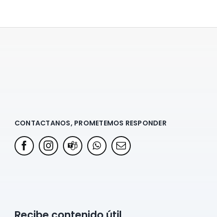
CONTACTANOS, PROMETEMOS RESPONDER
Recibe contenido útil