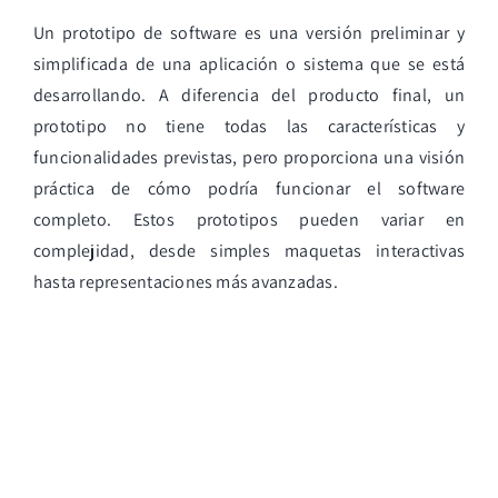
Un prototipo de software es una versión preliminar y
simplificada de una aplicación o sistema que se está
desarrollando. A diferencia del producto final, un
prototipo no tiene todas las características y
funcionalidades previstas, pero proporciona una visión
práctica de cómo podría funcionar el software
completo. Estos prototipos pueden variar en
complejidad, desde simples maquetas interactivas
hasta representaciones más avanzadas.