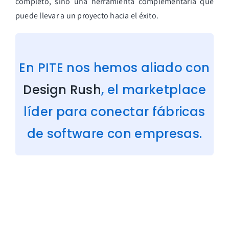
completo, sino una herramienta complementaria que
puede llevar a un proyecto hacia el éxito.
En PITE nos hemos aliado con
Design Rush
, el marketplace
líder para conectar fábricas
de software con empresas.