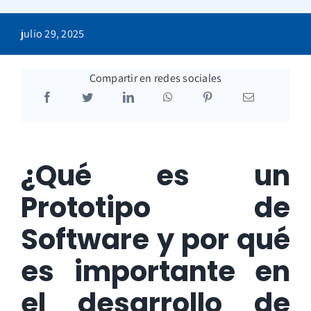
Blog
julio 29, 2025
Compartir en redes sociales
¿Qué es un
Prototipo de
Software y por qué
es importante en
el desarrollo de