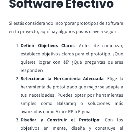
Software Efectivo
Si estás considerando incorporar prototipos de software
en tu proyecto, aquí hay algunos pasos clave a seguir:
Definir Objetivos Claros
: Antes de comenzar,
establece objetivos claros para el prototipo. ¿Qué
quieres lograr con él? ¿Qué preguntas quieres
responder?
Seleccionar la Herramienta Adecuada
: Elige la
herramienta de prototipado que mejor se adapte a
tus necesidades. Puedes optar por herramientas
simples como Balsamiq o soluciones más
avanzadas como Axure RP o Figma.
Diseñar y Construir el Prototipo
: Con los
objetivos en mente, diseña y construye el