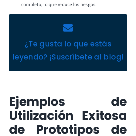
completo, lo que reduce los riesgos.
¿Te gusta lo que estás
leyendo? ¡Suscríbete al blog!
Ejemplos de
Utilización Exitosa
de Prototipos de