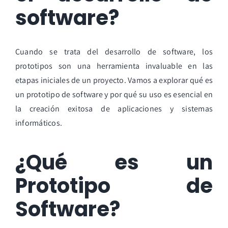
software?
Cuando se trata del desarrollo de software, los
prototipos son una herramienta invaluable en las
etapas iniciales de un proyecto. Vamos a explorar qué es
un prototipo de software y por qué su uso es esencial en
la creación exitosa de aplicaciones y sistemas
informáticos.
¿Qué es un
Prototipo de
Software?