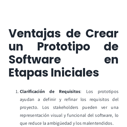
Ventajas de Crear
un Prototipo de
Software en
Etapas Iniciales
Clarificación de Requisitos
: Los prototipos
ayudan a definir y refinar los requisitos del
proyecto. Los stakeholders pueden ver una
representación visual y funcional del software, lo
que reduce la ambigüedad y los malentendidos.