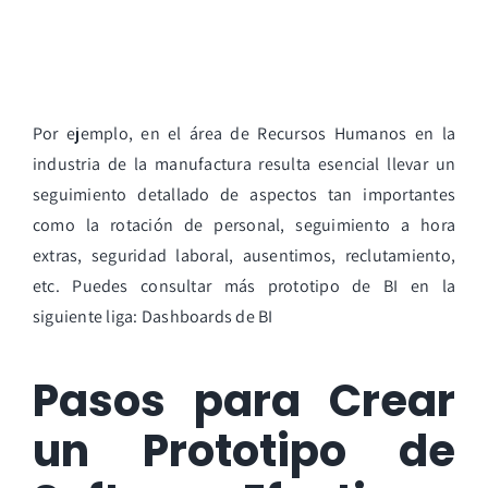
Por ejemplo, en el área de Recursos Humanos en la
industria de la manufactura resulta esencial llevar un
seguimiento detallado de aspectos tan importantes
como la rotación de personal, seguimiento a hora
extras, seguridad laboral, ausentimos, reclutamiento,
etc. Puedes consultar más prototipo de BI en la
siguiente liga:
Dashboards de BI
Pasos para Crear
un Prototipo de