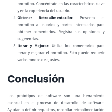
prototipo. Concéntrate en las características clave
y en la experiencia del usuario.
Obtener Retroalimentación
: Presenta el
prototipo a usuarios y partes interesadas para
obtener comentarios. Registra sus opiniones y
sugerencias.
Iterar y Mejorar
: Utiliza los comentarios para
iterar y mejorar el prototipo. Esto puede requerir
varias rondas de ajustes.
Conclusión
Los prototipos de software son una herramienta
esencial en el proceso de desarrollo de software.
Ayudan a definir requisitos, recopilar retroalimentación