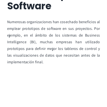
Software
Numerosas organizaciones han cosechado beneficios al
emplear prototipos de software en sus proyectos. Por
ejemplo, en el ámbito de los sistemas de Business
Intelligence (BI), muchas empresas han utilizado
prototipos para definir mejor los tableros de control y
las visualizaciones de datos que necesitan antes de la
implementación final.